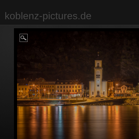
koblenz-pictures.de