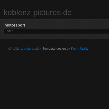
koblenz-pictures.de
Motorsport
Seiten:
©
koblenz-pictures.de
• Template design by
Kevin Crafts